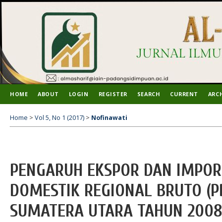
HOME
ABOUT
LOGIN
REGISTER
SEARCH
CURRENT
ARC
Home
>
Vol 5, No 1 (2017)
>
Nofinawati
PENGARUH EKSPOR DAN IMPOR
DOMESTIK REGIONAL BRUTO (P
SUMATERA UTARA TAHUN 2008