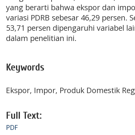
yang berarti bahwa ekspor dan im
variasi PDRB sebesar 46,29 persen. 
53,71 persen dipengaruhi variabel la
dalam penelitian ini.
Keywords
Ekspor, Impor, Produk Domestik Reg
Full Text:
PDF