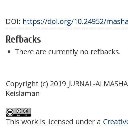
DOI:
https://doi.org/10.24952/masha
Refbacks
There are currently no refbacks.
Copyright (c) 2019 JURNAL-ALMASHAR
Keislaman
This work is licensed under a
Creati