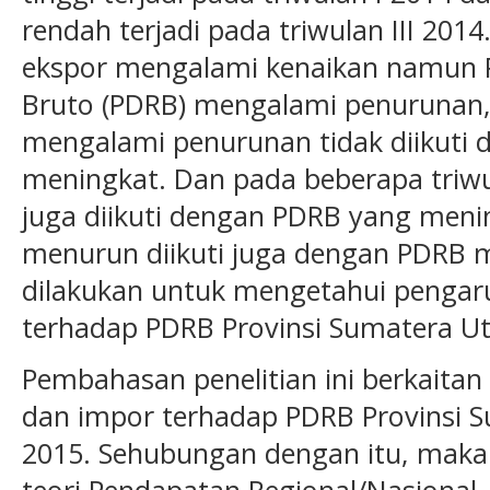
rendah terjadi pada triwulan III 201
ekspor mengalami kenaikan namun 
Bruto (PDRB) mengalami penurunan,
mengalami penurunan tidak diikuti
meningkat. Dan pada beberapa triw
juga diikuti dengan PDRB yang meni
menurun diikuti juga dengan PDRB me
dilakukan untuk mengetahui pengar
terhadap PDRB Provinsi Sumatera Ut
Pembahasan penelitian ini berkaita
dan impor terhadap PDRB Provinsi 
2015. Sehubungan dengan itu, maka 
teori Pendapatan Regional/Nasional, 