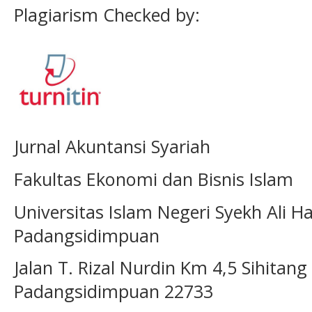
Plagiarism Checked by:
Jurnal Akuntansi Syariah
Fakultas Ekonomi dan Bisnis Islam
Universitas Islam Negeri Syekh Ali
Padangsidimpuan
Jalan T. Rizal Nurdin Km 4,5 Sihita
Padangsidimpuan 22733