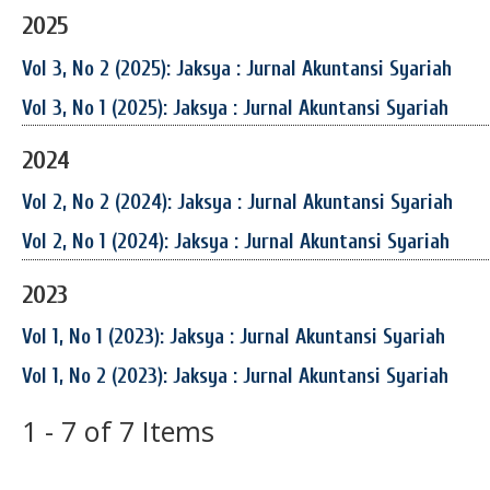
2025
Vol 3, No 2 (2025): Jaksya : Jurnal Akuntansi Syariah
Vol 3, No 1 (2025): Jaksya : Jurnal Akuntansi Syariah
2024
Vol 2, No 2 (2024): Jaksya : Jurnal Akuntansi Syariah
Vol 2, No 1 (2024): Jaksya : Jurnal Akuntansi Syariah
2023
Vol 1, No 1 (2023): Jaksya : Jurnal Akuntansi Syariah
Vol 1, No 2 (2023): Jaksya : Jurnal Akuntansi Syariah
1 - 7 of 7 Items