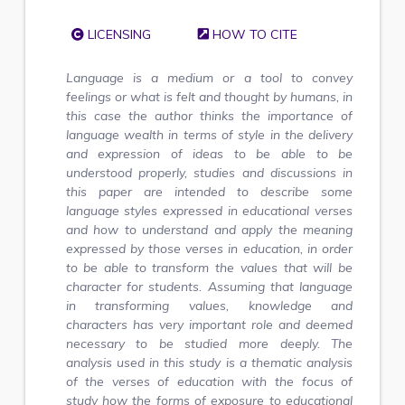
LICENSING
HOW TO CITE
Language is a medium or a tool to convey
feelings or what is felt and thought by humans, in
this case the author thinks the importance of
language wealth in terms of style in the delivery
and expression of ideas to be able to be
understood properly, studies and discussions in
this paper are intended to describe some
language styles expressed in educational verses
and how to understand and apply the meaning
expressed by those verses in education, in order
to be able to transform the values that will be
character for students. Assuming that language
in transforming values, knowledge and
characters has very important role and deemed
necessary to be studied more deeply. The
analysis used in this study is a thematic analysis
of the verses of education with the focus of
study how the forms of exposure to educational