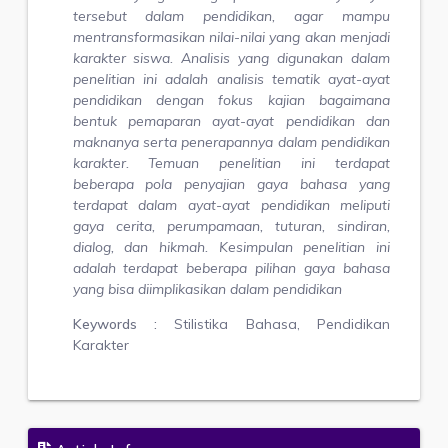
tersebut dalam pendidikan, agar mampu
mentransformasikan nilai-nilai yang akan menjadi
karakter siswa. Analisis yang digunakan dalam
penelitian ini adalah analisis tematik ayat-ayat
pendidikan dengan fokus kajian bagaimana
bentuk pemaparan ayat-ayat pendidikan dan
maknanya serta penerapannya dalam pendidikan
karakter. Temuan penelitian ini terdapat
beberapa pola penyajian gaya bahasa yang
terdapat dalam ayat-ayat pendidikan meliputi
gaya cerita, perumpamaan, tuturan, sindiran,
dialog, dan hikmah. Kesimpulan penelitian ini
adalah terdapat beberapa pilihan gaya bahasa
yang bisa diimplikasikan dalam pendidikan
Keywords :
Stilistika Bahasa, Pendidikan
Karakter